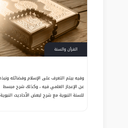
القرآن والسنة
وفيه بيتم التعرف على الإسلام وفضائله ونبذه
عن الإعجاز العلمي فيه ، وكذلك شرح مبسط
للسنة النبوية مع شرح لبعض الأحاديث النبوية.