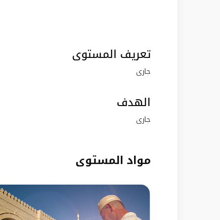
تعريف المستوى
جارى
الهدف
جارى
مواد المستوى