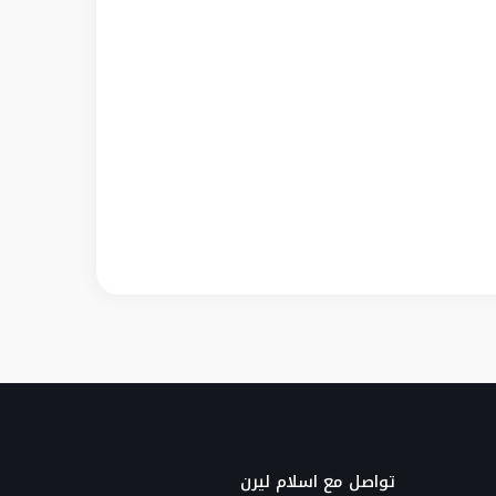
تواصل مع اسلام ليرن