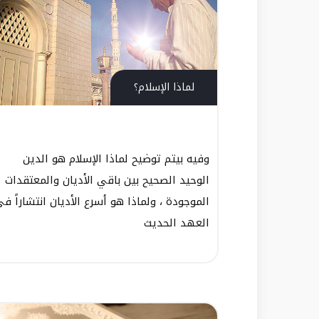
لماذا الإسلام؟
وفيه بيتم توضيح لماذا الإسلام هو الدين
الوحيد الصحيح بين باقي الأديان والمعتقدات
الموجودة ، ولماذا هو أسرع الأديان انتشاراً ف
العهد الحديث