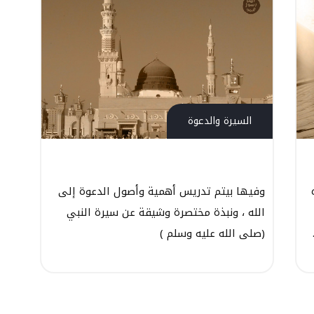
السيرة والدعوة
وفيها بيتم تدريس أهمية وأصول الدعوة إلى
الله ، ونبذة مختصرة وشيقة عن سيرة النبي
(صلى الله عليه وسلم )