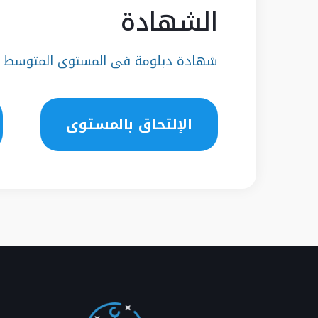
الشهادة
شهادة دبلومة فى المستوى المتوسط
الإلتحاق بالمستوى