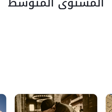
المستوى المتوسط