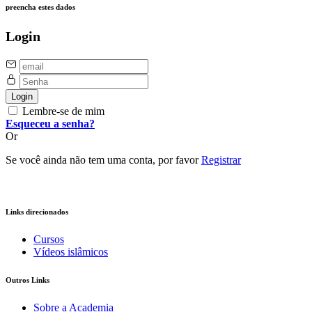
preencha estes dados
Login
Login
Lembre-se de mim
Esqueceu a senha?
Or
Se você ainda não tem uma conta, por favor
Registrar
Links direcionados
Cursos
Vídeos islâmicos
Outros Links
Sobre a Academia