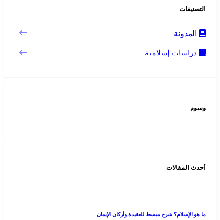
التصنيفات
المدونة
دراسات إسلامية
وسوم
أحدث المقالات
ما هو الإسلام؟ شرح مبسط للعقيدة وأركان الإيمان