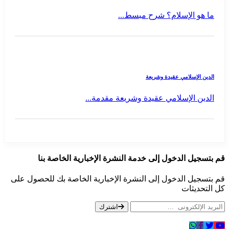
ما هو الإسلام؟ شرح مبسط...
الدين الإسلامي عقيدة وشريعة
الدين الإسلامي عقيدة وشريعة مقدمة...
قم بتسجيل الدخول إلى خدمة النشرة الإخبارية الخاصة بنا
قم بتسجيل الدخول إلى النشرة الإخبارية الخاصة بك للحصول على
كل التحديثات
اشترك