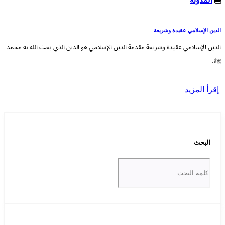
الدين الإسلامي عقيدة وشريعة
الدين الإسلامي عقيدة وشريعة مقدمة الدين الإسلامي هو الدين الذي بعث الله به محمد
ﷺ،...
إقرأ المزيد
البحث