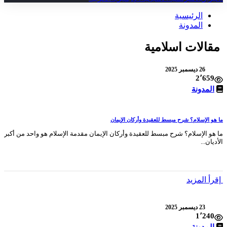
الرئيسية
المدونة
مقالات اسلامية
26 ديسمبر 2025
2٬659
المدونة
ما هو الإسلام؟ شرح مبسط للعقيدة وأركان الإيمان
ما هو الإسلام؟ شرح مبسط للعقيدة وأركان الإيمان مقدمة الإسلام هو واحد من أكبر
الأديان...
إقرأ المزيد
23 ديسمبر 2025
1٬240
المدونة