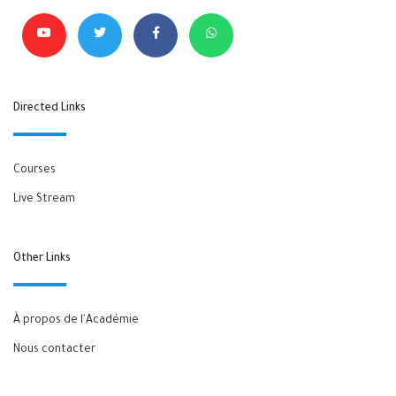
Directed Links
Courses
Live Stream
Other Links
À propos de l'Académie
Nous contacter