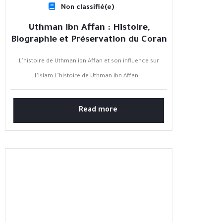
Non classifié(e)
Uthman ibn Affan : Histoire,
Biographie et Préservation du Coran
L'histoire de Uthman ibn Affan et son influence sur
l’Islam L’histoire de Uthman ibn Affan...
Read more