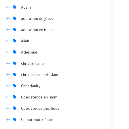
Adam
adoration de Jésus
adoration en islam
Allah
Athéisme
christianisme
christianisme et Islam
Christianity
Coexistence en islam
Coexistence pacifique
Comprendre l’islam