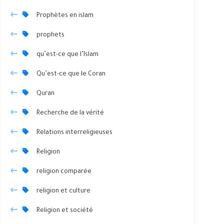
Prophètes en islam
prophets
qu’est-ce que l’Islam
Qu’est-ce que le Coran
Quran
Recherche de la vérité
Relations interreligieuses
Religion
religion comparée
religion et culture
Religion et société