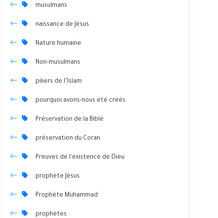
musulmans
naissance de Jésus
Nature humaine
Non-musulmans
piliers de l’Islam
pourquoi avons-nous été créés
Préservation de la Bible
préservation du Coran
Preuves de l'existence de Dieu
prophète Jésus
Prophète Muhammad
prophètes