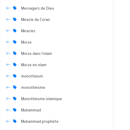
Messagers de Dieu
Miracle du Coran
Miracles
Moïse
Moïse dans l'islam
Moïse en islam
monotheism
monothéisme
Monothéisme islamique
Muhammad
Muhammad prophète