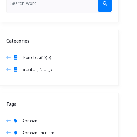
Categories
Non classifié(e)
دراسات إسلامية
Tags
Abraham
Abraham en islam