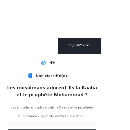
19 juillet 2026
49
Non classifié(e)
Les musulmans adorent-ils la Kaaba
et le prophète Muhammad ?
Les musulmans adorent-ils la Kaaba et le prophète
Muhammad ? La vérité derrière les idées...