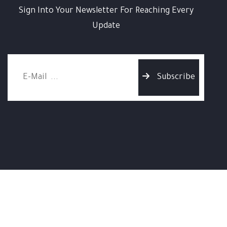
Sign Into Your Newsletter For Reaching Every
Update
Subscribe