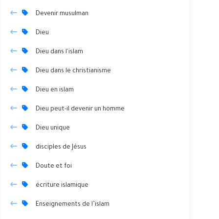
Devenir musulman
Dieu
Dieu dans l'islam
Dieu dans le christianisme
Dieu en islam
Dieu peut-il devenir un homme
Dieu unique
disciples de Jésus
Doute et foi
écriture islamique
Enseignements de l’islam