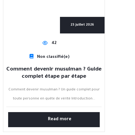
23 juillet 2026
42
Non classifié(e)
Comment devenir musulman ? Guide
complet étape par étape
Comment devenir musulman ? Un guide complet pour
toute personne en quête de vérité Introduction...
Read more