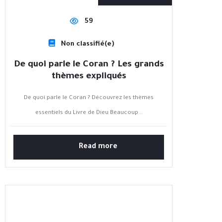
59
Non classifié(e)
De quoi parle le Coran ? Les grands
thèmes expliqués
De quoi parle le Coran ? Découvrez les thèmes
essentiels du Livre de Dieu Beaucoup...
Read more