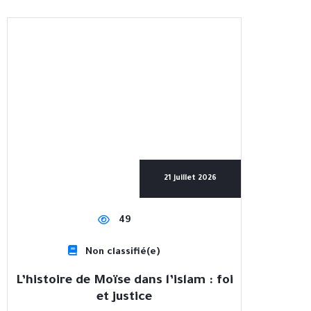
21 juillet 2026
49
Non classifié(e)
L’histoire de Moïse dans l’islam : foi
et justice