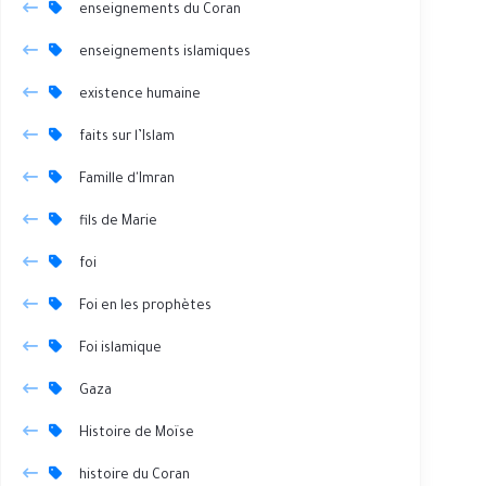
enseignements du Coran
enseignements islamiques
existence humaine
faits sur l’Islam
Famille d'Imran
fils de Marie
foi
Foi en les prophètes
Foi islamique
Gaza
Histoire de Moïse
histoire du Coran