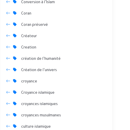
Conversion à l’Islam
Coran
Coran préservé
Créateur
Creation
création de l’humanité
Création de l’univers
croyance
Croyance islamique
croyances islamiques
croyances musulmanes
culture islamique