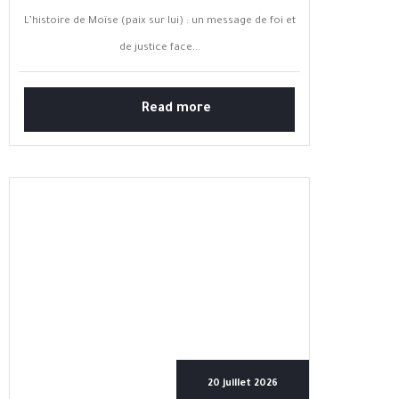
L’histoire de Moïse (paix sur lui) : un message de foi et
de justice face...
Read more
20 juillet 2026