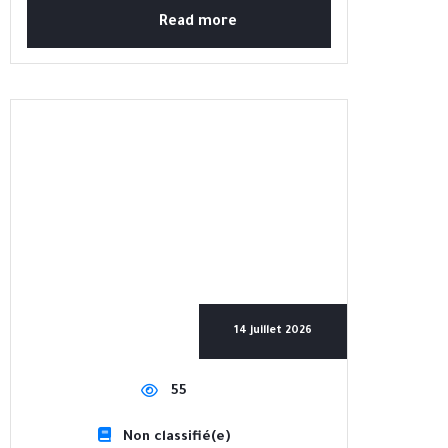
Read more
14 juillet 2026
55
Non classifié(e)