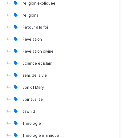
religion expliquée
religions
Retour à la foi
Révélation
Révélation divine
Science et islam
sens de la vie
Son of Mary
Spiritualité
tawhid
Théologie
Théologie islamique