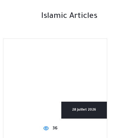
Islamic Articles
28 juillet 2026
36