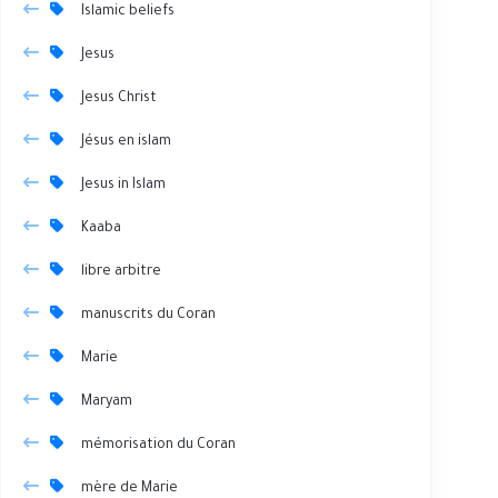
Islamic beliefs
Jesus
Jesus Christ
Jésus en islam
Jesus in Islam
Kaaba
libre arbitre
manuscrits du Coran
Marie
Maryam
mémorisation du Coran
mère de Marie