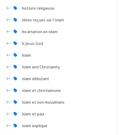
histoire religieuse
Idées reçues sur l’islam
Incarnation en islam
Is Jesus God
Islam
Islam and Christianity
islam débutant
islam et christianisme
Islam et non-musulmans
Islam et paix
Islam expliqué