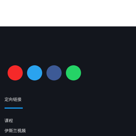
定向链接
课程
伊斯兰视频