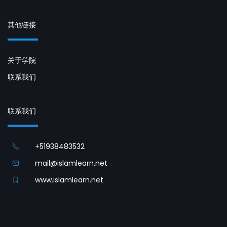
其他链接
关于学院
联系我们
联系我们
+51938483532
mail@islamlearn.net
www.islamlearn.net