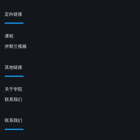
定向链接
课程
伊斯兰视频
其他链接
关于学院
联系我们
联系我们