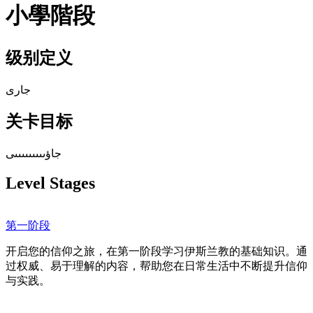
小學階段
级别定义
جارى
关卡目标
جاؤىىىىىىىىىى
Level Stages
第一阶段
开启您的信仰之旅，在第一阶段学习伊斯兰教的基础知识。通
过权威、易于理解的内容，帮助您在日常生活中不断提升信仰
与实践。