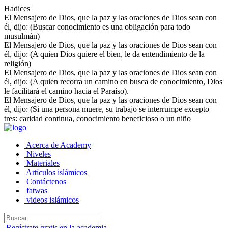
Hadices
El Mensajero de Dios, que la paz y las oraciones de Dios sean con
él, dijo: (Buscar conocimiento es una obligación para todo
musulmán)
El Mensajero de Dios, que la paz y las oraciones de Dios sean con
él, dijo: (A quien Dios quiere el bien, le da entendimiento de la
religión)
El Mensajero de Dios, que la paz y las oraciones de Dios sean con
él, dijo: (A quien recorra un camino en busca de conocimiento, Dios
le facilitará el camino hacia el Paraíso).
El Mensajero de Dios, que la paz y las oraciones de Dios sean con
él, dijo: (Si una persona muere, su trabajo se interrumpe excepto
tres: caridad continua, conocimiento beneficioso o un niño
Acerca de Academy
Niveles
Materiales
Artículos islámicos
Contáctenos
fatwas
videos islámicos
Regístrate gratis en la academia.